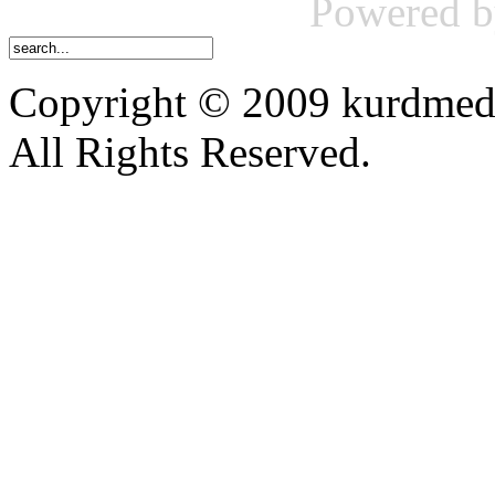
Powered 
Copyright © 2009 kurdmed
All Rights Reserved.